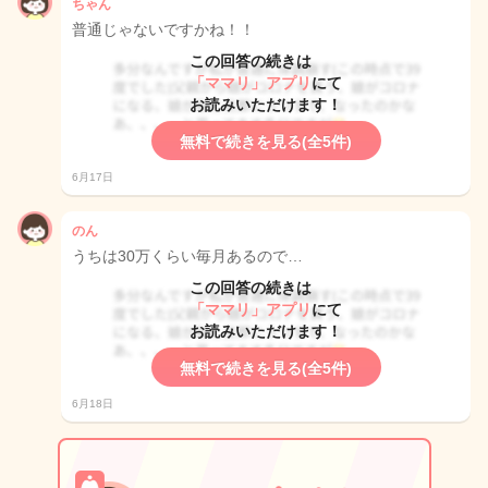
ちゃん
普通じゃないですかね！！
この回答の続きは
「ママリ」アプリ
にて
お読みいただけます！
無料で続きを見る(全5件)
6月17日
のん
うちは30万くらい毎月あるので…
この回答の続きは
「ママリ」アプリ
にて
お読みいただけます！
無料で続きを見る(全5件)
6月18日