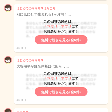
はじめてのママリ🔰はちころ
別に気にせず生まれる1ヶ月前く…
この回答の続きは
「ママリ」アプリ
にて
お読みいただけます！
無料で続きを見る(全6件)
6月12日
はじめてのママリ🔰
大谷翔平が姓名判断ほぼ凶らし…
この回答の続きは
「ママリ」アプリ
にて
お読みいただけます！
無料で続きを見る(全6件)
6月12日