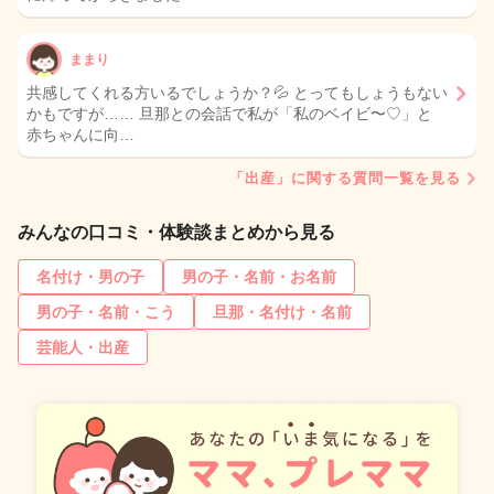
ままり
共感してくれる方いるでしょうか？💦 とってもしょうもない
かもですが…… 旦那との会話で私が「私のベイビ〜♡」と
赤ちゃんに向…
「出産」に関する質問一覧を見る
みんなの口コミ・体験談まとめから見る
名付け・男の子
男の子・名前・お名前
男の子・名前・こう
旦那・名付け・名前
芸能人・出産