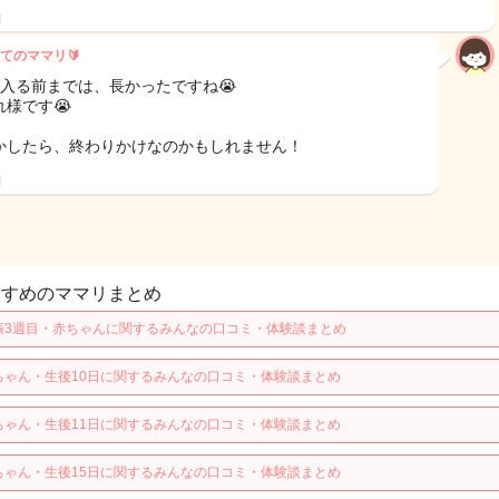
日
てのママリ🔰
月入る前までは、長かったですね😭
れ様です😭
かしたら、終わりかけなのかもしれません！
日
すすめのママリまとめ
娠3週目・赤ちゃんに関するみんなの口コミ・体験談まとめ
ちゃん・生後10日に関するみんなの口コミ・体験談まとめ
ちゃん・生後11日に関するみんなの口コミ・体験談まとめ
ちゃん・生後15日に関するみんなの口コミ・体験談まとめ