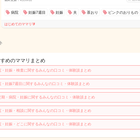
病院
妊娠7週目
妊娠
夫
茶おり
ピンクのおりもの
はじめてのママリ🔰
ト
すすめのママリまとめ
院・妊娠・検査に関するみんなの口コミ・体験談まとめ
院・妊娠7週目に関するみんなの口コミ・体験談まとめ
定期・病院・妊娠に関するみんなの口コミ・体験談まとめ
院・妊娠・相談に関するみんなの口コミ・体験談まとめ
院・妊娠・どこに関するみんなの口コミ・体験談まとめ