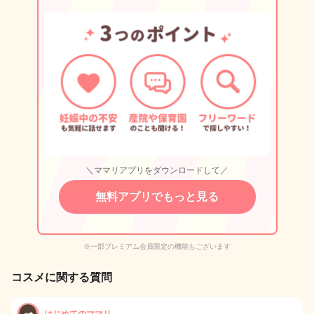
＼ママリアプリをダウンロードして／
無料アプリでもっと見る
※一部プレミアム会員限定の機能もございます
コスメに関する質問