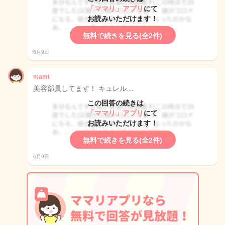
「ママリ」アプリ
にて
お読みいただけます！
無料で続きを見る(全2件)
6月9日
mami
美容部員してます！ キュレル…
この回答の続きは
「ママリ」アプリ
にて
お読みいただけます！
無料で続きを見る(全2件)
6月9日