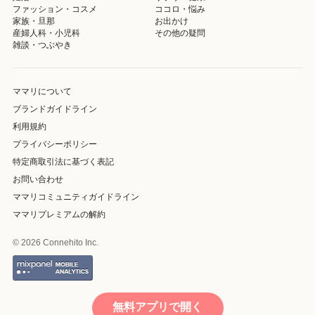
ファッション・コスメ
ココロ・悩み
家族・旦那
お出かけ
産婦人科・小児科
その他の疑問
雑談・つぶやき
ママリについて
ブランドガイドライン
利用規約
プライバシーポリシー
特定商取引法に基づく表記
お問い合わせ
ママリコミュニティガイドライン
ママリプレミアムの解約
© 2026 Connehito Inc.
無料アプリで開く