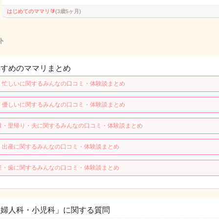
はじめてのママリ🔰
(3歳5ヶ月)
ト
すすめのママリまとめ
・忙しいに関するみんなの口コミ・体験談まとめ
・優しいに関するみんなの口コミ・体験談まとめ
母・里帰り・夫に関するみんなの口コミ・体験談まとめ
・出産に関するみんなの口コミ・体験談まとめ
産・歯に関するみんなの口コミ・体験談まとめ
産婦人科・小児科」に関する質問