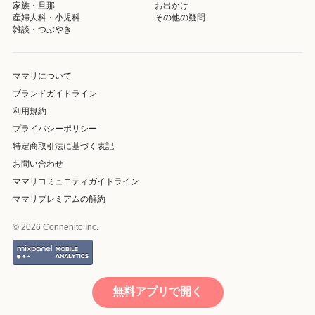
家族・旦那
お出かけ
産婦人科・小児科
その他の疑問
雑談・つぶやき
ママリについて
ブランドガイドライン
利用規約
プライバシーポリシー
特定商取引法に基づく表記
お問い合わせ
ママリコミュニティガイドライン
ママリプレミアムの解約
© 2026 Connehito Inc.
無料アプリで開く