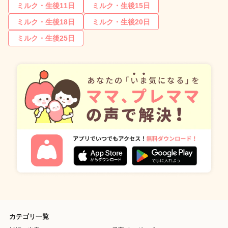
ミルク・生後11日
ミルク・生後15日
ミルク・生後18日
ミルク・生後20日
ミルク・生後25日
カテゴリ一覧