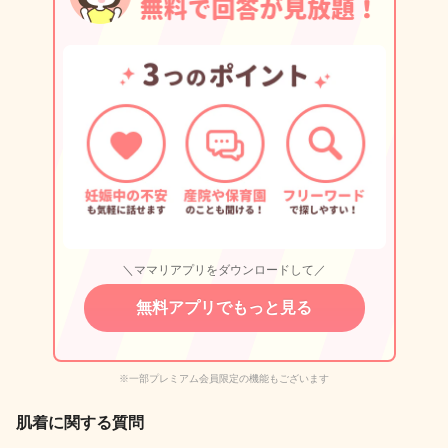
＼ママリアプリをダウンロードして／
無料アプリでもっと見る
※一部プレミアム会員限定の機能もございます
肌着に関する質問