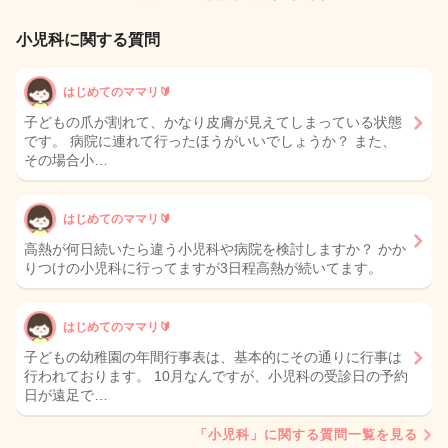
小児科に関する質問
はじめてのママリ🔰
子どもの爪が割れて、かなり皮膚が見えてしまっている状態
です。 病院に連れて行ったほうがいいでしょうか？ また、
その場合小…
はじめてのママリ🔰
高熱が何日続いたら違う小児科や病院を検討しますか？ かか
りつけの小児科に行ってますが3日程高熱が続いてます。
はじめてのママリ🔰
子どもの幼稚園の年間行事表は、基本的にその通りに行事は
行われております。 10月なんですが、小児科の受診日の予約
日が遠足で…
「小児科」に関する質問一覧を見る