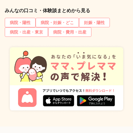
みんなの口コミ・体験談まとめから見る
病院・陽性
病院・妊娠・どこ
妊娠・陽性
病院・出産・東京
病院・費用・出産