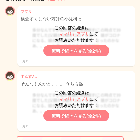
ママリ
検査すぐしない方針の小児科っ…
この回答の続きは
「ママリ」アプリ
にて
お読みいただけます！
無料で続きを見る(全2件)
5月15日
すんすん。
そんなもんかと。。。 うちも熱…
この回答の続きは
「ママリ」アプリ
にて
お読みいただけます！
無料で続きを見る(全2件)
5月15日