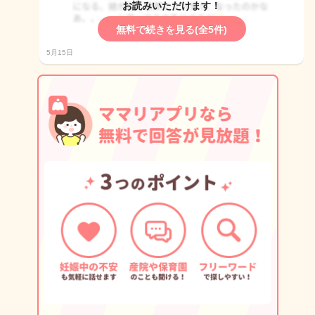
お読みいただけます！
無料で続きを見る(全5件)
5月15日