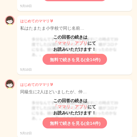
5月10日
はじめてのママリ🔰
私はたまたま小学校で同じ名前…
この回答の続きは
「ママリ」アプリ
にて
お読みいただけます！
無料で続きを見る(全14件)
5月10日
はじめてのママリ🔰
同級生に2人ほどいましたが、仲…
この回答の続きは
「ママリ」アプリ
にて
お読みいただけます！
無料で続きを見る(全14件)
5月12日