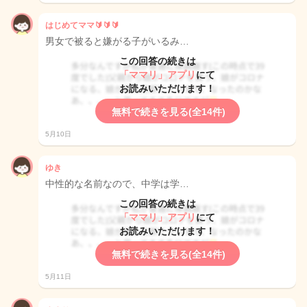
はじめてママ🔰🔰🔰
男女で被ると嫌がる子がいるみ…
この回答の続きは
「ママリ」アプリ
にて
お読みいただけます！
無料で続きを見る(全14件)
5月10日
ゆき
中性的な名前なので、中学は学…
この回答の続きは
「ママリ」アプリ
にて
お読みいただけます！
無料で続きを見る(全14件)
5月11日