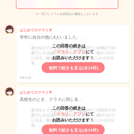
※一部プレミアム会員限定の機能もございます
はじめてのママリ🔰
学年に自分の他に4人いました。…
この回答の続きは
「ママリ」アプリ
にて
お読みいただけます！
無料で続きを見る(全14件)
5月11日
はじめてのママリ🔰
高校生のとき、クラスに同じ名…
この回答の続きは
「ママリ」アプリ
にて
お読みいただけます！
無料で続きを見る(全14件)