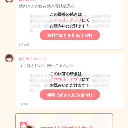
焼肉とかお好み焼き等鉄板系を…
この回答の続きは
「ママリ」アプリ
にて
お読みいただけます！
無料で続きを見る(全3件)
5月10日
はじめてのママリ
うちはとにかく抱っこまんだっ…
この回答の続きは
「ママリ」アプリ
にて
お読みいただけます！
無料で続きを見る(全3件)
5月10日