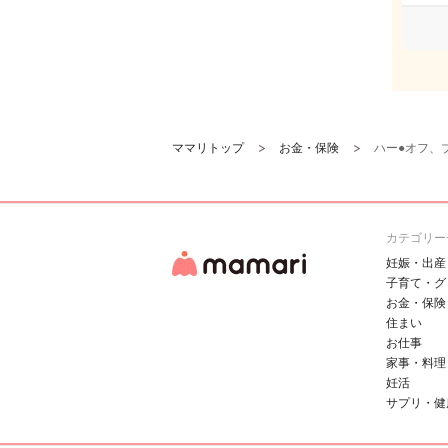
ママリトップ
お金・保険
ハー●オフ、
カテゴリー
妊娠・出産
子育て・グ
お金・保険
住まい
お仕事
家事・料理
妊活
サプリ・健