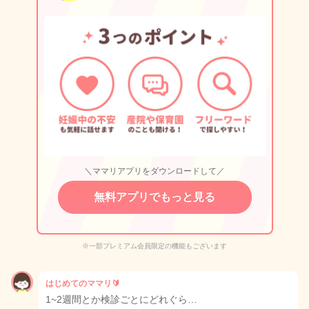
＼ママリアプリをダウンロードして／
無料アプリでもっと見る
※一部プレミアム会員限定の機能もございます
はじめてのママリ🔰
1~2週間とか検診ごとにどれぐら…