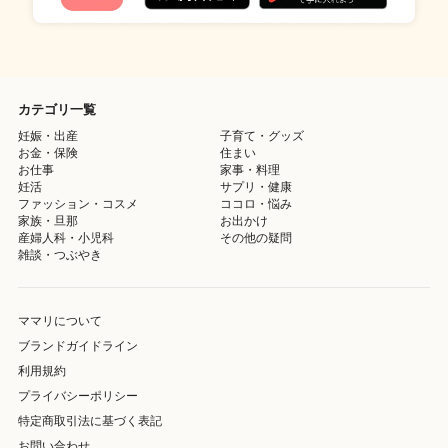
カテゴリ一覧
妊娠・出産
子育て・グッズ
お金・保険
住まい
お仕事
家事・料理
妊活
サプリ・健康
ファッション・コスメ
ココロ・悩み
家族・旦那
お出かけ
産婦人科・小児科
その他の疑問
雑談・つぶやき
ママリについて
ブランドガイドライン
利用規約
プライバシーポリシー
特定商取引法に基づく表記
お問い合わせ