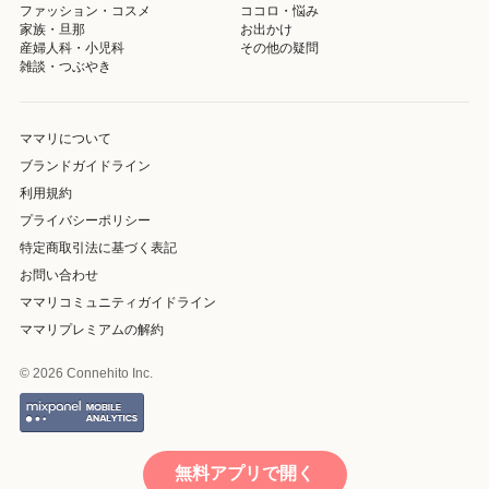
ファッション・コスメ
ココロ・悩み
家族・旦那
お出かけ
産婦人科・小児科
その他の疑問
雑談・つぶやき
ママリについて
ブランドガイドライン
利用規約
プライバシーポリシー
特定商取引法に基づく表記
お問い合わせ
ママリコミュニティガイドライン
ママリプレミアムの解約
© 2026 Connehito Inc.
無料アプリで開く