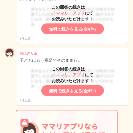
この回答の続きは
「ママリ」アプリ
にて
お読みいただけます！
無料で続きを見る(全4件)
4月11日
おにぎり🍙
子どもはもう裸足でそのまま行…
この回答の続きは
「ママリ」アプリ
にて
お読みいただけます！
無料で続きを見る(全4件)
4月11日