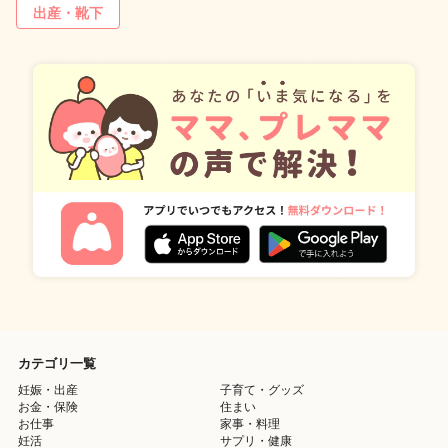
出産・靴下
カテゴリ一覧
妊娠・出産
子育て・グッズ
お金・保険
住まい
お仕事
家事・料理
妊活
サプリ・健康