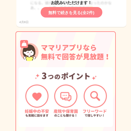
お読みいただけます！
無料で続きを見る(全2件)
4月8日