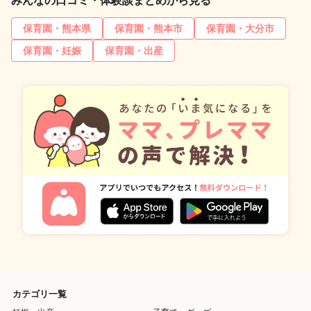
みんなの口コミ・体験談まとめから見る
保育園・熊本県
保育園・熊本市
保育園・大分市
保育園・妊娠
保育園・出産
カテゴリ一覧