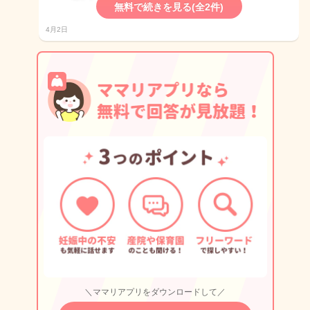
無料で続きを見る(全2件)
4月2日
＼ママリアプリをダウンロードして／