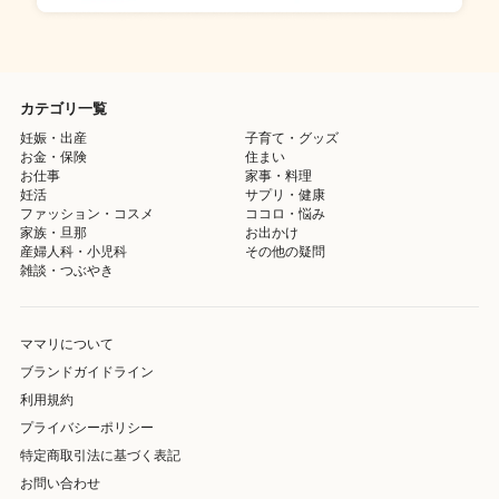
カテゴリ一覧
妊娠・出産
子育て・グッズ
お金・保険
住まい
お仕事
家事・料理
妊活
サプリ・健康
ファッション・コスメ
ココロ・悩み
家族・旦那
お出かけ
産婦人科・小児科
その他の疑問
雑談・つぶやき
ママリについて
ブランドガイドライン
利用規約
プライバシーポリシー
特定商取引法に基づく表記
お問い合わせ