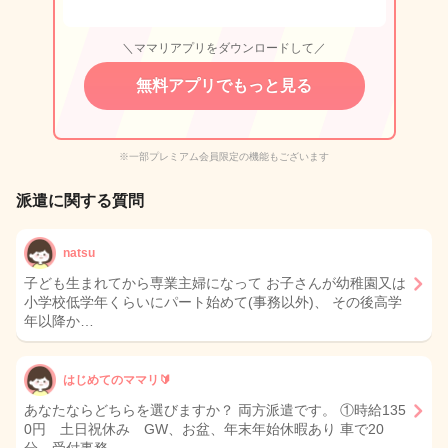
＼ママリアプリをダウンロードして／
無料アプリでもっと見る
※一部プレミアム会員限定の機能もございます
派遣に関する質問
natsu
子ども生まれてから専業主婦になって お子さんが幼稚園又は
小学校低学年くらいにパート始めて(事務以外)、 その後高学
年以降か…
はじめてのママリ🔰
あなたならどちらを選びますか？ 両方派遣です。 ①時給135
0円 土日祝休み GW、お盆、年末年始休暇あり 車で20