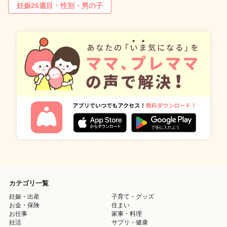
妊娠26週目・性別・男の子
カテゴリ一覧
妊娠・出産
子育て・グッズ
お金・保険
住まい
お仕事
家事・料理
妊活
サプリ・健康