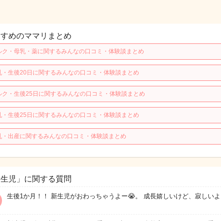
すすめのママリまとめ
ルク・母乳・薬に関するみんなの口コミ・体験談まとめ
乳・生後20日に関するみんなの口コミ・体験談まとめ
ルク・生後25日に関するみんなの口コミ・体験談まとめ
乳・生後25日に関するみんなの口コミ・体験談まとめ
乳・出産に関するみんなの口コミ・体験談まとめ
新生児」に関する質問
生後1か月！！ 新生児がおわっちゃうよー😭。 成長嬉しいけど、寂しいよ