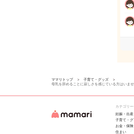
ママリトップ
子育て・グッズ
母乳を辞めることに寂しさを感じている方はいませ
カテゴリー
妊娠・出産
子育て・グ
お金・保険
住まい