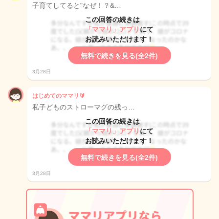
子育てしてると"なぜ！？&…
この回答の続きは
「ママリ」アプリ
にて
お読みいただけます！
無料で続きを見る(全2件)
3月28日
はじめてのママリ🔰
私子どものストローマグの残っ…
この回答の続きは
「ママリ」アプリ
にて
お読みいただけます！
無料で続きを見る(全2件)
3月28日