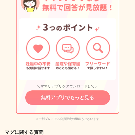
＼ママリアプリをダウンロードして／
無料アプリでもっと見る
※一部プレミアム会員限定の機能もございます
マグに関する質問