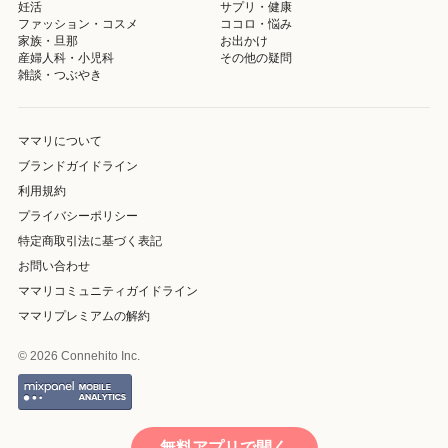
妊活
サプリ・健康
ファッション・コスメ
ココロ・悩み
家族・旦那
お出かけ
産婦人科・小児科
その他の疑問
雑談・つぶやき
ママリについて
ブランドガイドライン
利用規約
プライバシーポリシー
特定商取引法に基づく表記
お問い合わせ
ママリコミュニティガイドライン
ママリプレミアムの解約
© 2026 Connehito Inc.
無料アプリで開く