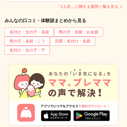
「2人目」に関する質問一覧を見る
みんなの口コミ・体験談まとめから見る
名付け・女の子・名前
男の子・名前・お名前
男の子・名前・こう
旦那・名付け・名前
名付け・女の子・子