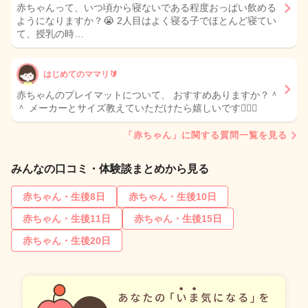
赤ちゃんって、いつ頃から寝ないである程度おっぱい飲める
ようになりますか？😭 2人目はよく寝る子でほとんど寝てい
て、授乳の時…
はじめてのママリ🔰
赤ちゃんのプレイマットについて、 おすすめありますか？＾
＾ メーカーとサイズ教えていただけたら嬉しいです🙇‍♀️✨
「赤ちゃん」に関する質問一覧を見る
みんなの口コミ・体験談まとめから見る
赤ちゃん・生後8日
赤ちゃん・生後10日
赤ちゃん・生後11日
赤ちゃん・生後15日
赤ちゃん・生後20日