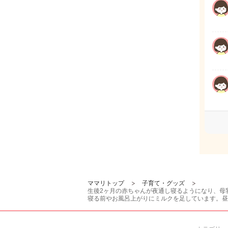
ママリトップ
子育て・グッズ
生後2ヶ月の赤ちゃんが夜通し寝るようになり、母
寝る前やお風呂上がりにミルクを足しています。昼