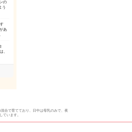
ンの
よう
す
があ
…
合
は、
の混合で育てており、日中は母乳のみで、夜
しています。