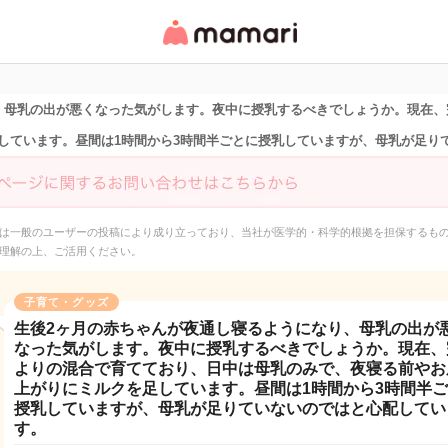
女性専用匿名QAアプ
リ・情報サイト
、母乳の出が悪くなった気がします。夜中に授乳するべきでしょうか。現在、
しています。昼間は1時間から3時間半ごとに授乳していますが、母乳が足り
は一般のユーザーの投稿により成り立っており、当社が医学的・科学的根拠を担保するも
理解の上、ご活用ください。
子育て・グッズ
生後2ヶ月の赤ちゃんが夜通し寝るようになり、母乳の出が
なった気がします。夜中に授乳するべきでしょうか。現在、
よりの混合で育てており、日中は母乳のみで、夜寝る前やお
上がりにミルクを足しています。昼間は1時間から3時間半
授乳していますが、母乳が足りていないのではと心配してい
す。