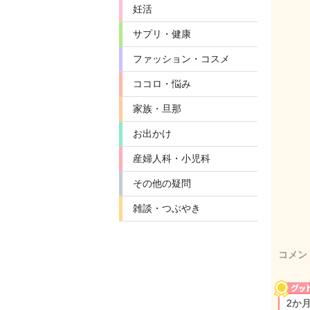
妊活
サプリ・健康
ファッション・コスメ
ココロ・悩み
家族・旦那
お出かけ
産婦人科・小児科
その他の疑問
雑談・つぶやき
コメン
2か