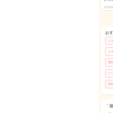
3月26
お
ミ
ミ
母
い
母
「