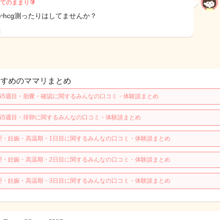
てのままり🔰
かhcg測ったりはしてませんか？
日
すすめのママリまとめ
娠5週目・胎嚢・確認に関するみんなの口コミ・体験談まとめ
娠5週目・排卵に関するみんなの口コミ・体験談まとめ
理・妊娠・高温期・1日目に関するみんなの口コミ・体験談まとめ
理・妊娠・高温期・2日目に関するみんなの口コミ・体験談まとめ
理・妊娠・高温期・3日目に関するみんなの口コミ・体験談まとめ