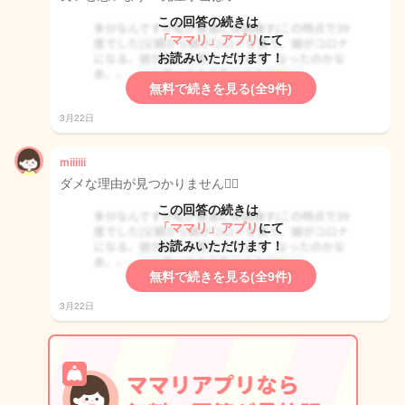
この回答の続きは
「ママリ」アプリ
にて
お読みいただけます！
無料で続きを見る(全9件)
3月22日
miiiiii
ダメな理由が見つかりません🙆‍♀️
この回答の続きは
「ママリ」アプリ
にて
お読みいただけます！
無料で続きを見る(全9件)
3月22日