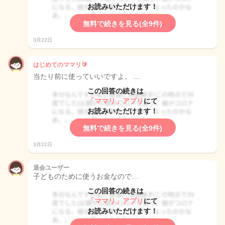
お読みいただけます！
無料で続きを見る(全9件)
3月22日
はじめてのママリ🔰
当たり前に使っていいですよ。 …
この回答の続きは
「ママリ」アプリ
にて
お読みいただけます！
無料で続きを見る(全9件)
3月22日
退会ユーザー
子どものために使うお金なので…
この回答の続きは
「ママリ」アプリ
にて
お読みいただけます！