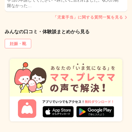
手当の申請してください〜みたいに言われました。収入の制
限なかった…
「児童手当」に関する質問一覧を見る
みんなの口コミ・体験談まとめから見る
妊娠・靴