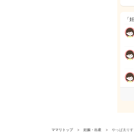
「
ママリトップ
妊娠・出産
やっぱ太りす