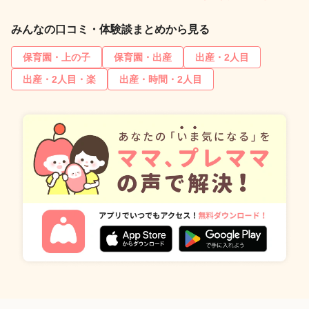
みんなの口コミ・体験談まとめから見る
保育園・上の子
保育園・出産
出産・2人目
出産・2人目・楽
出産・時間・2人目