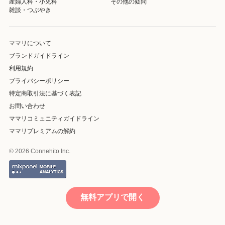
産婦人科・小児科
その他の疑問
雑談・つぶやき
ママリについて
ブランドガイドライン
利用規約
プライバシーポリシー
特定商取引法に基づく表記
お問い合わせ
ママリコミュニティガイドライン
ママリプレミアムの解約
© 2026 Connehito Inc.
無料アプリで開く