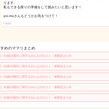
ります。
私もできる限りの準備をして挑みたいと思います！
yoi-meさんもどうかお気をつけて！
7月8日
すすめのママリまとめ
院・妊娠13週目に関するみんなの口コミ・体験談まとめ
院・妊娠16週目に関するみんなの口コミ・体験談まとめ
院・妊娠18週目に関するみんなの口コミ・体験談まとめ
院・妊娠20週目に関するみんなの口コミ・体験談まとめ
院・妊娠32週目に関するみんなの口コミ・体験談まとめ