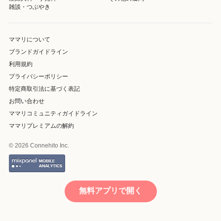
雑談・つぶやき
ママリについて
ブランドガイドライン
利用規約
プライバシーポリシー
特定商取引法に基づく表記
お問い合わせ
ママリコミュニティガイドライン
ママリプレミアムの解約
© 2026 Connehito Inc.
無料アプリで開く