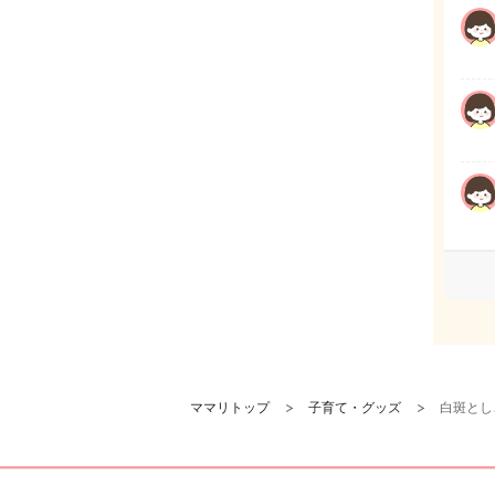
ママリトップ
子育て・グッズ
白斑とし