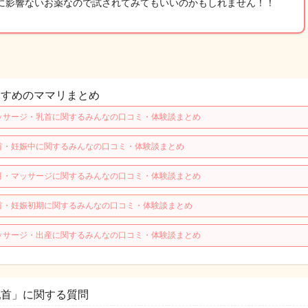
に影響ないお薬なので試されてみてもいいのかもしれません！！
すすめのママリまとめ
ッサージ・乳首に関するみんなの口コミ・体験談まとめ
首・妊娠中に関するみんなの口コミ・体験談まとめ
月・マッサージに関するみんなの口コミ・体験談まとめ
首・妊娠初期に関するみんなの口コミ・体験談まとめ
ッサージ・出産に関するみんなの口コミ・体験談まとめ
乳首」に関する質問