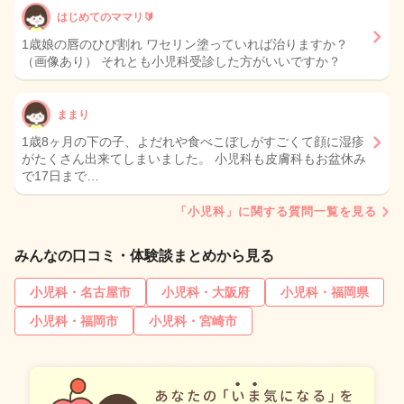
はじめてのママリ🔰
1歳娘の唇のひび割れ ワセリン塗っていれば治りますか？
（画像あり） それとも小児科受診した方がいいですか？
ままり
1歳8ヶ月の下の子、よだれや食べこぼしがすごくて顔に湿疹
がたくさん出来てしまいました。 小児科も皮膚科もお盆休み
で17日まで…
「小児科」に関する質問一覧を見る
みんなの口コミ・体験談まとめから見る
小児科・名古屋市
小児科・大阪府
小児科・福岡県
小児科・福岡市
小児科・宮崎市