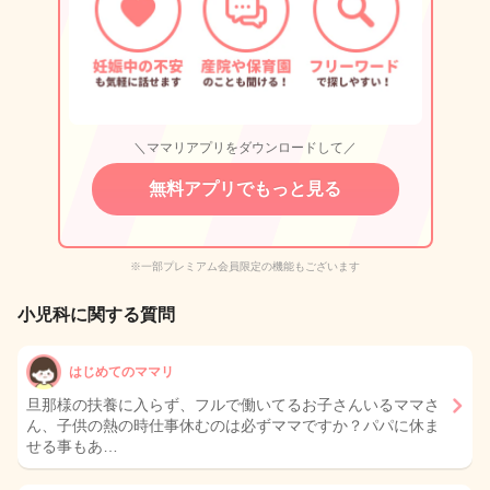
＼ママリアプリをダウンロードして／
無料アプリでもっと見る
※一部プレミアム会員限定の機能もございます
小児科に関する質問
はじめてのママリ
旦那様の扶養に入らず、フルで働いてるお子さんいるママさ
ん、子供の熱の時仕事休むのは必ずママですか？パパに休ま
せる事もあ…