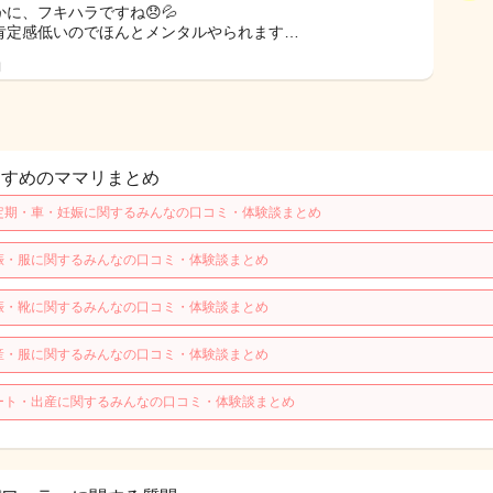
かに、フキハラですね😞💦
肯定感低いのでほんとメンタルやられます…
日
すすめのママリまとめ
定期・車・妊娠に関するみんなの口コミ・体験談まとめ
娠・服に関するみんなの口コミ・体験談まとめ
娠・靴に関するみんなの口コミ・体験談まとめ
産・服に関するみんなの口コミ・体験談まとめ
ート・出産に関するみんなの口コミ・体験談まとめ