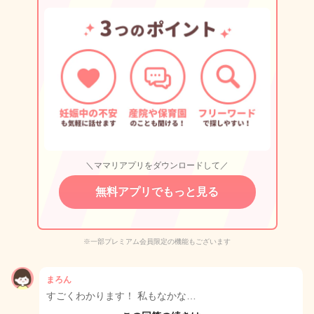
＼ママリアプリをダウンロードして／
無料アプリでもっと見る
※一部プレミアム会員限定の機能もございます
まろん
すごくわかります！ 私もなかな…