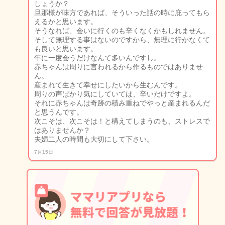
しょうか？
旦那様が味方であれば、そういった話の時に庇ってもら
えるかと思います。
そうなれば、会いに行くのも辛くなくかもしれません。
そして無理する事はないのですから、無理に行かなくて
も良いと思います。
年に一度会うだけなんて多いんですし。
赤ちゃんは周りに言われるから作るものではありませ
ん。
産まれて生きて幸せにしたいから生むんです。
周りの声ばかり気にしていては、辛いだけですよ。
それに赤ちゃんは奇跡の積み重ねでやっと産まれるんだ
と思うんです。
次こそは、次こそは！と構えてしまうのも、ストレスで
はありませんか？
夫婦二人の時間も大切にして下さい。
7月15日