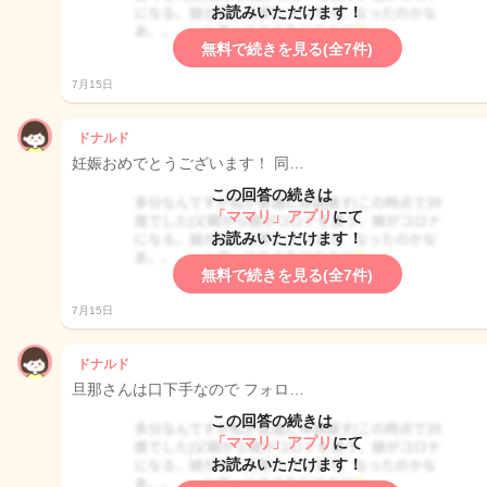
お読みいただけます！
無料で続きを見る(全7件)
7月15日
ドナルド
妊娠おめでとうございます！ 同…
この回答の続きは
「ママリ」アプリ
にて
お読みいただけます！
無料で続きを見る(全7件)
7月15日
ドナルド
旦那さんは口下手なので フォロ…
この回答の続きは
「ママリ」アプリ
にて
お読みいただけます！