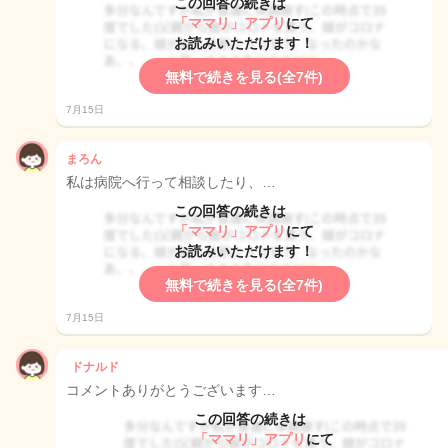
この回答の続きは
「ママリ」アプリ
にて
お読みいただけます！
無料で続きを見る(全7件)
7月15日
まろん
私は病院へ行って相談したり、…
この回答の続きは
「ママリ」アプリ
にて
お読みいただけます！
無料で続きを見る(全7件)
7月15日
ドナルド
コメントありがとうございます…
この回答の続きは
「ママリ」アプリ
にて