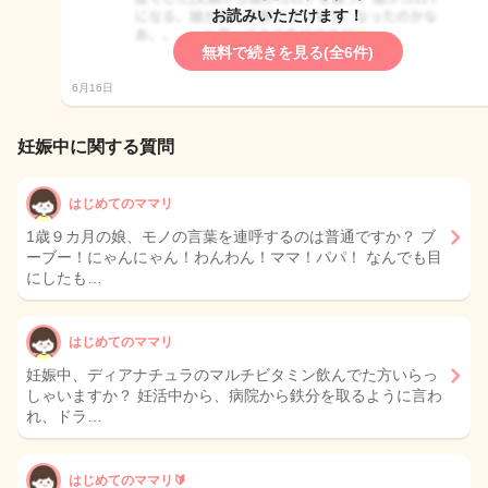
お読みいただけます！
無料で続きを見る(全6件)
6月16日
妊娠中に関する質問
はじめてのママリ
1歳９カ月の娘、モノの言葉を連呼するのは普通ですか？ ブ
ーブー！にゃんにゃん！わんわん！ママ！パパ！ なんでも目
にしたも…
はじめてのママリ
妊娠中、ディアナチュラのマルチビタミン飲んでた方いらっ
しゃいますか？ 妊活中から、病院から鉄分を取るように言わ
れ、ドラ…
はじめてのママリ🔰