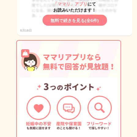
「ママリ」アプリ
にて
お読みいただけます！
無料で続きを見る(全6件)
6月16日