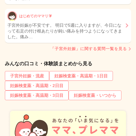
はじめてのママリ🔰
子宮外妊娠が不安です。 明日で5週に入りますが、今日にな
って右足の付け根あたりが鈍い痛みを持つようになってきま
した。痛み…
「子宮外妊娠」に関する質問一覧を見る
みんなの口コミ・体験談まとめから見る
子宮外妊娠・流産
妊娠検査薬・高温期・1日目
妊娠検査薬・高温期・2日目
妊娠検査薬・高温期・3日目
妊娠検査薬・いつから