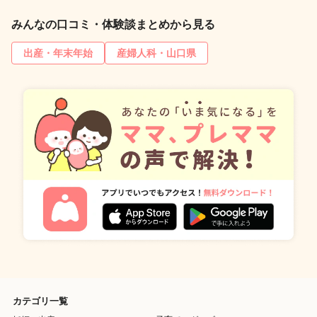
みんなの口コミ・体験談まとめから見る
出産・年末年始
産婦人科・山口県
カテゴリ一覧