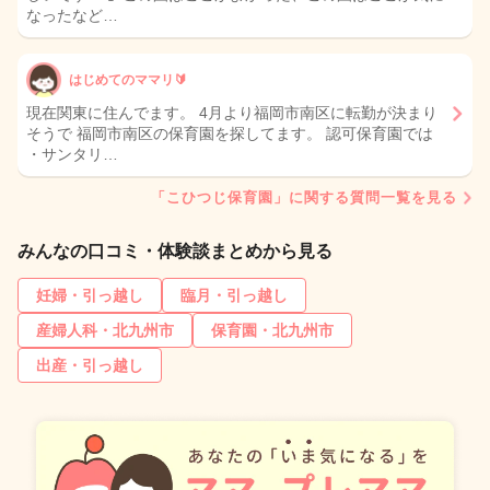
なったなど…
はじめてのママリ🔰
現在関東に住んでます。 4月より福岡市南区に転勤が決まり
そうで 福岡市南区の保育園を探してます。 認可保育園では
・サンタリ…
「こひつじ保育園」に関する質問一覧を見る
みんなの口コミ・体験談まとめから見る
妊婦・引っ越し
臨月・引っ越し
産婦人科・北九州市
保育園・北九州市
出産・引っ越し