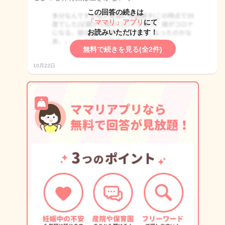
この回答の続きは
「ママリ」アプリ
にて
お読みいただけます！
無料で続きを見る(全2件)
10月22日