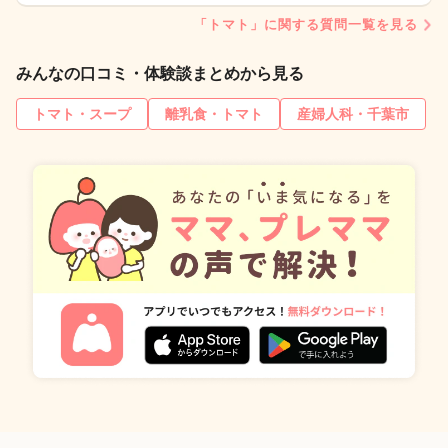
「トマト」に関する質問一覧を見る
みんなの口コミ・体験談まとめから見る
トマト・スープ
離乳食・トマト
産婦人科・千葉市