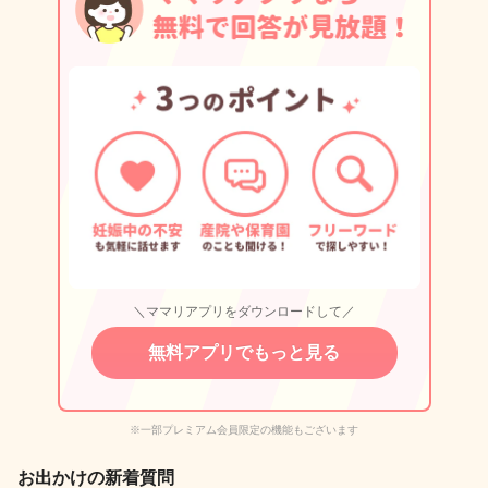
＼ママリアプリをダウンロードして／
無料アプリでもっと見る
※一部プレミアム会員限定の機能もございます
お出かけの新着質問