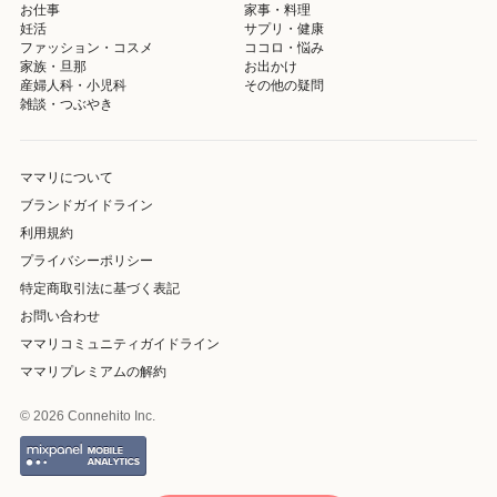
お仕事
家事・料理
妊活
サプリ・健康
ファッション・コスメ
ココロ・悩み
家族・旦那
お出かけ
産婦人科・小児科
その他の疑問
雑談・つぶやき
ママリについて
ブランドガイドライン
利用規約
プライバシーポリシー
特定商取引法に基づく表記
お問い合わせ
ママリコミュニティガイドライン
ママリプレミアムの解約
© 2026 Connehito Inc.