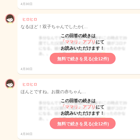
4月30日
ヒロヒロ
なるほど！双子ちゃんでしたか(…
この回答の続きは
「ママリ」アプリ
にて
お読みいただけます！
無料で続きを見る(全12件)
4月30日
ヒロヒロ
ほんとですね。お腹の赤ちゃん…
この回答の続きは
「ママリ」アプリ
にて
お読みいただけます！
無料で続きを見る(全12件)
4月30日