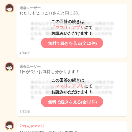
退会ユーザー
わたしもヒロヒロさんと同じ28…
この回答の続きは
「ママリ」アプリ
にて
お読みいただけます！
無料で続きを見る(全12件)
4月30日
退会ユーザー
1日が長いお気持ち分かります！…
この回答の続きは
「ママリ」アプリ
にて
お読みいただけます！
無料で続きを見る(全12件)
4月30日
♡れんやママ♡