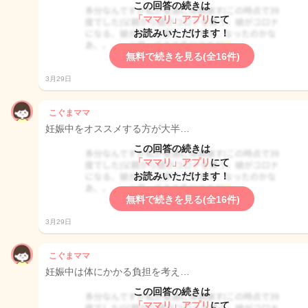
この回答の続きは
「ママリ」アプリ
にて
お読みいただけます！
無料で続きを見る(全16件)
3月29日
こぐまママ
妊娠中をオススメする方が大半…
この回答の続きは
「ママリ」アプリ
にて
お読みいただけます！
無料で続きを見る(全16件)
3月29日
こぐまママ
妊娠中は体にかかる負担を考え…
この回答の続きは
「ママリ」アプリ
にて