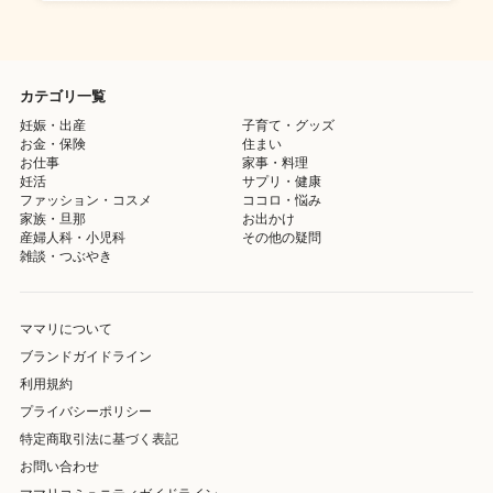
カテゴリ一覧
妊娠・出産
子育て・グッズ
お金・保険
住まい
お仕事
家事・料理
妊活
サプリ・健康
ファッション・コスメ
ココロ・悩み
家族・旦那
お出かけ
産婦人科・小児科
その他の疑問
雑談・つぶやき
ママリについて
ブランドガイドライン
利用規約
プライバシーポリシー
特定商取引法に基づく表記
お問い合わせ