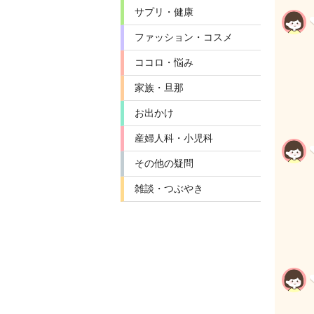
サプリ・健康
ファッション・コスメ
ココロ・悩み
家族・旦那
お出かけ
産婦人科・小児科
その他の疑問
雑談・つぶやき