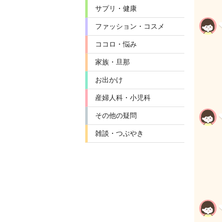
サプリ・健康
ファッション・コスメ
ココロ・悩み
家族・旦那
お出かけ
産婦人科・小児科
その他の疑問
雑談・つぶやき