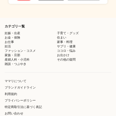
カテゴリ一覧
妊娠・出産
子育て・グッズ
お金・保険
住まい
お仕事
家事・料理
妊活
サプリ・健康
ファッション・コスメ
ココロ・悩み
家族・旦那
お出かけ
産婦人科・小児科
その他の疑問
雑談・つぶやき
ママリについて
ブランドガイドライン
利用規約
プライバシーポリシー
特定商取引法に基づく表記
お問い合わせ