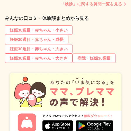
「検診」に関する質問一覧を見る
みんなの口コミ・体験談まとめから見る
妊娠30週目・赤ちゃん・小さい
妊娠30週目・赤ちゃん・成長
妊娠30週目・赤ちゃん・大きい
妊娠30週目・赤ちゃん・大きさ
病院・妊娠30週目