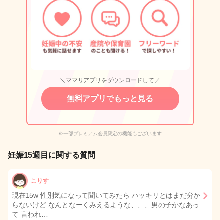
＼ママリアプリをダウンロードして／
無料アプリでもっと見る
※一部プレミアム会員限定の機能もございます
妊娠15週目に関する質問
こりす
現在15w 性別気になって聞いてみたら ハッキリとはまだ分か
らないけど なんとなーくみえるような、、、男の子かなあっ
て 言われ…